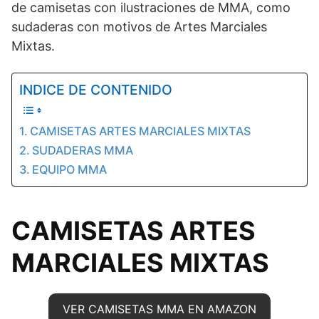
de camisetas con ilustraciones de MMA, como
sudaderas con motivos de Artes Marciales
Mixtas.
INDICE DE CONTENIDO
CAMISETAS ARTES MARCIALES MIXTAS
SUDADERAS MMA
EQUIPO MMA
CAMISETAS ARTES
MARCIALES MIXTAS
VER CAMISETAS MMA EN AMAZON