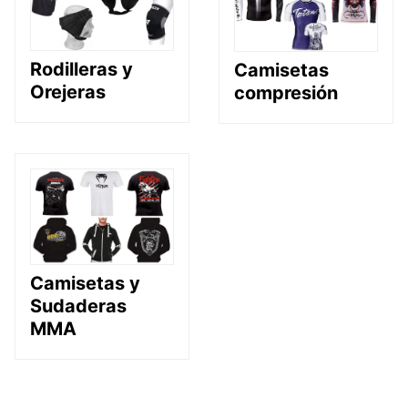
Rodilleras y
Camisetas
Orejeras
compresión
Camisetas y
Sudaderas
MMA