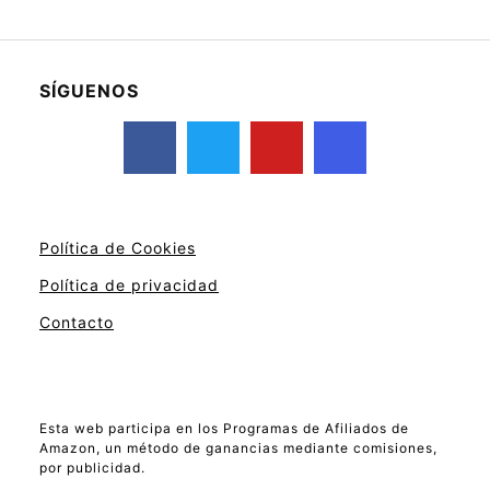
SÍGUENOS
Política de Cookies
Política de privacidad
Contacto
Esta web participa en los Programas de Afiliados de
Amazon, un método de ganancias mediante comisiones,
por publicidad.