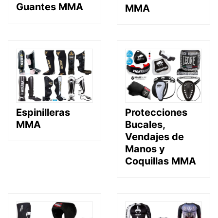
Guantes MMA
MMA
Espinilleras
Protecciones
MMA
Bucales,
Vendajes de
Manos y
Coquillas MMA