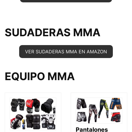
SUDADERAS MMA
VER SUDADERAS MMA EN AMAZON
EQUIPO MMA
Pantalones