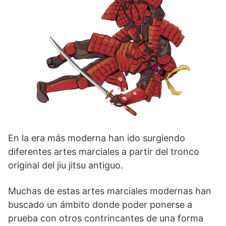
En la era más moderna han ido surgiendo
diferentes artes marciales a partir del tronco
original del jiu jitsu antiguo.
Muchas de estas artes marciales modernas han
buscado un ámbito donde poder ponerse a
prueba con otros contrincantes de una forma