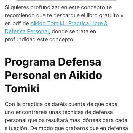
Si quieres profundizar en este concepto te
recomiendo que te descargue el libro gratuito y
en pdf de
Aikido Tomiki : Practica Libre &
Defensa Personal
, donde se trata en
profundidad este concepto.
Programa Defensa
Personal en Aikido
Tomiki
Con la practica os daréis cuenta de que cada
uno encontrareis unas técnicas de defensa
personal que os resultará mas idóneas para cada
situación. De modo que grabaros que en defensa