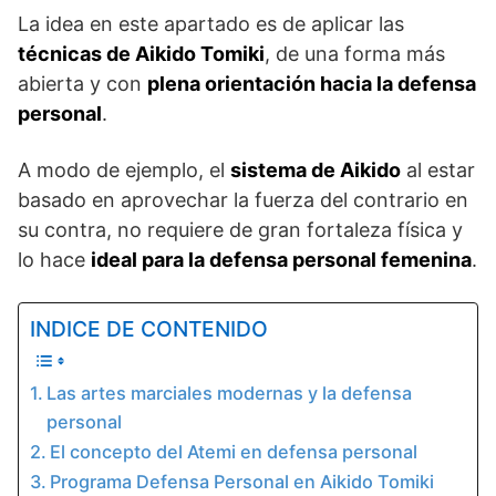
La idea en este apartado es de aplicar las
técnicas de Aikido Tomiki
, de una forma más
abierta y con
plena orientación hacia la defensa
personal
.
A modo de ejemplo, el
sistema de Aikido
al estar
basado en aprovechar la fuerza del contrario en
su contra, no requiere de gran fortaleza física y
lo hace
ideal para la defensa personal femenina
.
INDICE DE CONTENIDO
Las artes marciales modernas y la defensa
personal
El concepto del Atemi en defensa personal
Programa Defensa Personal en Aikido Tomiki