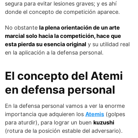
segura para evitar lesiones graves; y es ahí
donde el concepto de competición aparece.
No obstante
la plena orientación de un arte
marcial solo hacia la competición, hace que
esta pierda su esencia original
y su utilidad real
en la aplicación a la defensa personal.
El concepto del Atemi
en defensa personal
En la defensa personal vamos a ver la enorme
importancia que adquieren los
Atemis
(golpes
para aturdir), para lograr un buen
kuzushi
(rotura de la posición estable del adversario).