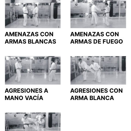
AMENAZAS CON
AMENAZAS CON
ARMAS BLANCAS
ARMAS DE FUEGO
AGRESIONES A
AGRESIONES CON
MANO VACÍA
ARMA BLANCA