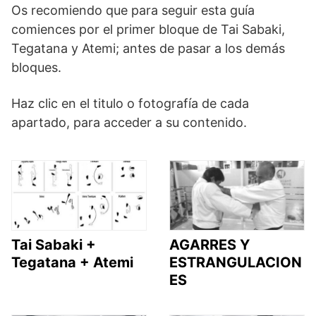
Os recomiendo que para seguir esta guía
comiences por el primer bloque de Tai Sabaki,
Tegatana y Atemi; antes de pasar a los demás
bloques.
Haz clic en el titulo o fotografía de cada
apartado, para acceder a su contenido.
Tai Sabaki +
AGARRES Y
Tegatana + Atemi
ESTRANGULACION
ES