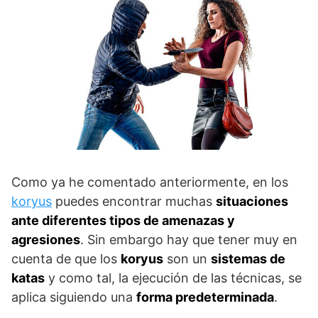
Como ya he comentado anteriormente, en los
koryus
puedes encontrar muchas
situaciones
ante diferentes tipos de amenazas y
agresiones
. Sin embargo hay que tener muy en
cuenta de que los
koryus
son un
sistemas de
katas
y como tal, la ejecución de las técnicas, se
aplica siguiendo una
forma predeterminada
.