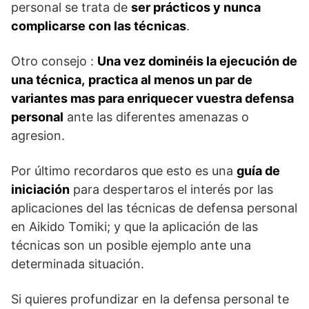
personal se trata de
ser prácticos y nunca
complicarse con las técnicas
.
Otro consejo :
Una vez dominéis la ejecución de
una técnica,
practica al menos un par de
variantes mas para enriquecer vuestra defensa
personal
ante las diferentes amenazas o
agresion.
Por último recordaros que esto es una
guía de
iniciación
para despertaros el interés por las
aplicaciones del las técnicas de defensa personal
en Aikido Tomiki; y que la aplicación de las
técnicas son un posible ejemplo ante una
determinada situación.
Si quieres profundizar en la defensa personal te