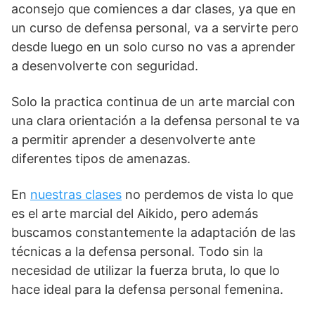
aconsejo que comiences a dar clases, ya que en
un curso de defensa personal, va a servirte pero
desde luego en un solo curso no vas a aprender
a desenvolverte con seguridad.
Solo la practica continua de un arte marcial con
una clara orientación a la defensa personal te va
a permitir aprender a desenvolverte ante
diferentes tipos de amenazas.
En
nuestras clases
no perdemos de vista lo que
es el arte marcial del Aikido, pero además
buscamos constantemente la adaptación de las
técnicas a la defensa personal. Todo sin la
necesidad de utilizar la fuerza bruta, lo que lo
hace ideal para la defensa personal femenina.