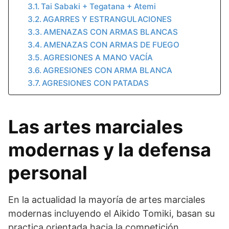
Tai Sabaki + Tegatana + Atemi
AGARRES Y ESTRANGULACIONES
AMENAZAS CON ARMAS BLANCAS
AMENAZAS CON ARMAS DE FUEGO
AGRESIONES A MANO VACÍA
AGRESIONES CON ARMA BLANCA
AGRESIONES CON PATADAS
Las artes marciales
modernas y la defensa
personal
En la actualidad la mayoría de artes marciales
modernas incluyendo el Aikido Tomiki, basan su
practica orientada hacia la competición