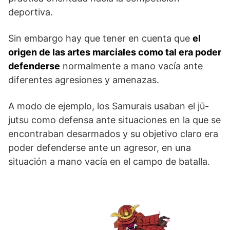
deportiva.
Sin embargo hay que tener en cuenta que
el
origen de las artes marciales como tal era poder
defenderse
normalmente a mano vacía ante
diferentes agresiones y amenazas.
A modo de ejemplo, los Samurais usaban el jū-
jutsu como defensa ante situaciones en la que se
encontraban desarmados y su objetivo claro era
poder defenderse ante un agresor, en una
situación a mano vacía en el campo de batalla.