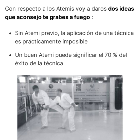
Con respecto a los Atemis voy a daros
dos ideas
que aconsejo te grabes a fuego
:
Sin Atemi previo, la aplicación de una técnica
es prácticamente imposible
Un buen Atemi puede significar el 70 % del
éxito de la técnica