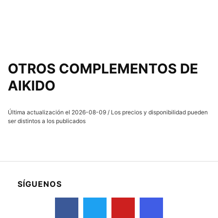
OTROS
COMPLEMENTOS
DE
AIKIDO
Última actualización el 2026-08-09 / Los precios y disponibilidad pueden
ser distintos a los publicados
SÍGUENOS