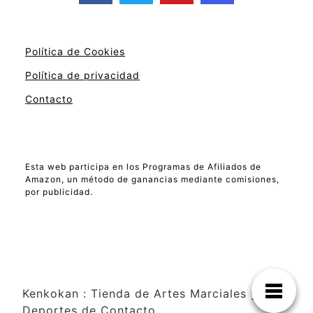
Política de Cookies
Política de privacidad
Contacto
Esta web participa en los Programas de Afiliados de
Amazon, un método de ganancias mediante comisiones,
por publicidad.
Kenkokan : Tienda de Artes Marciales y
Deportes de Contacto