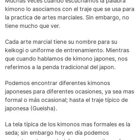
Muchas veces cuando escuchamos la palabra
kimono lo asociamos con el traje que se usa para
la practica de artes marciales. Sin embargo, no
tiene mucho que ver.
Cada arte marcial tiene su nombre para su
keikogi o uniforme de entrenamiento. Mientras
que cuando hablamos de kimono japones, nos
referimos a la penda tradicional del japon.
Podemos encontrar diferentes kimonos
japoneses para diferentes ocasiones, ya sea mas
formal o más ocasional; hasta el traje típico de
japonesa (Gueisha).
La tela típica de los kimonos mas formales es la
seda; sin embargo hoy en día podemos