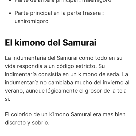
Parte principal en la parte trasera :
ushiromigoro
El kimono del Samurai
La indumentaria del Samurai como todo en su
vida respondía a un código estricto. Su
indimentaría consistía en un kimono de seda. La
indumentaría no cambiaba mucho del invierno al
verano, aunque lógicamente el grosor de la tela
si.
El colorido de un Kimono Samurai era mas bien
discreto y sobrio.