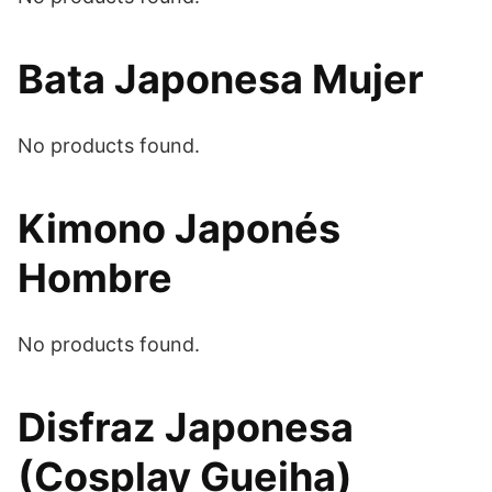
Bata Japonesa Mujer
No products found.
Kimono Japonés
Hombre
No products found.
Disfraz Japonesa
(Cosplay Gueiha)