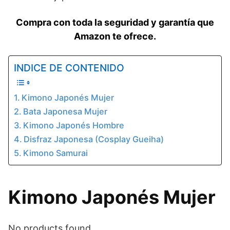
Compra con toda la seguridad y garantía que
Amazon te ofrece.
INDICE DE CONTENIDO
Kimono Japonés Mujer
Bata Japonesa Mujer
Kimono Japonés Hombre
Disfraz Japonesa (Cosplay Gueiha)
Kimono Samurai
Kimono Japonés Mujer
No products found.