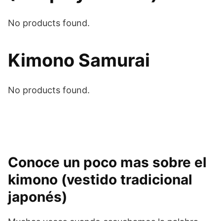
No products found.
Kimono Samurai
No products found.
Conoce un poco mas sobre el
kimono (vestido tradicional
japonés)