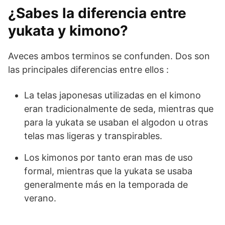
¿Sabes la diferencia entre
yukata y kimono?
Aveces ambos terminos se confunden. Dos son
las principales diferencias entre ellos :
La telas japonesas utilizadas en el kimono
eran tradicionalmente de seda, mientras que
para la yukata se usaban el algodon u otras
telas mas ligeras y transpirables.
Los kimonos por tanto eran mas de uso
formal, mientras que la yukata se usaba
generalmente más en la temporada de
verano.