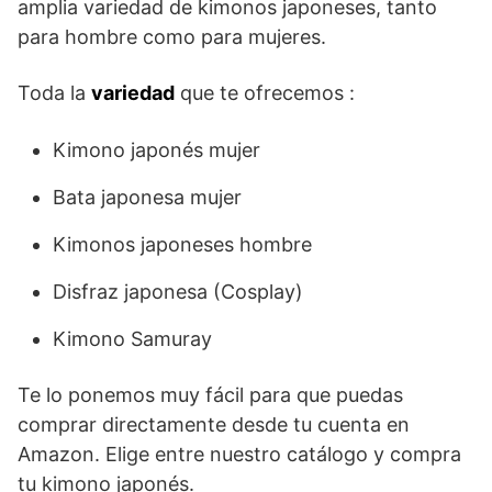
amplia variedad de kimonos japoneses, tanto
para hombre como para mujeres.
Toda la
variedad
que te ofrecemos :
Kimono japonés mujer
Bata japonesa mujer
Kimonos japoneses hombre
Disfraz japonesa (Cosplay)
Kimono Samuray
Te lo ponemos muy fácil para que puedas
comprar directamente desde tu cuenta en
Amazon. Elige entre nuestro catálogo y compra
tu kimono japonés.