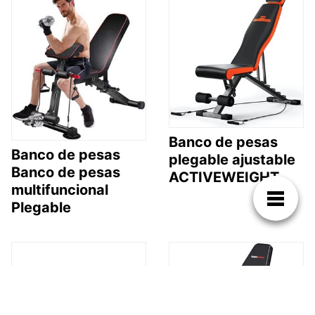
Banco de pesas
Banco de pesas
plegable ajustable
Banco de pesas
ACTIVEWEIGHT
multifuncional
Plegable