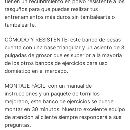
tienen un recubrimiento en polvo resistente a los
rasguños para que puedas realizar tus
entrenamientos más duros sin tambalearte o
tambalearte.
CÓMODO Y RESISTENTE: este banco de pesas
cuenta con una base triangular y un asiento de 3
pulgadas de grosor que es superior a la mayoría
de los otros bancos de ejercicios para uso
doméstico en el mercado.
MONTAJE FÁCIL: con un manual de
instrucciones y un paquete de tornillos
mejorado, este banco de ejercicios se puede
montar en 30 minutos. Nuestro excelente equipo
de atención al cliente siempre responderá a sus
preguntas.