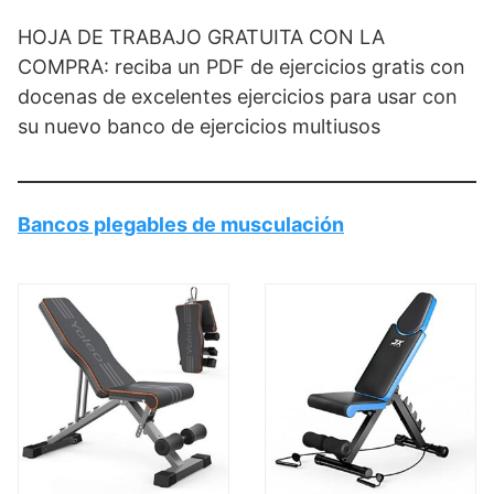
HOJA DE TRABAJO GRATUITA CON LA
COMPRA: reciba un PDF de ejercicios gratis con
docenas de excelentes ejercicios para usar con
su nuevo banco de ejercicios multiusos
Bancos plegables de musculación