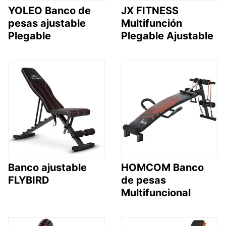
YOLEO Banco de
JX FITNESS
pesas ajustable
Multifunción
Plegable
Plegable Ajustable
Banco ajustable
HOMCOM Banco
FLYBIRD
de pesas
Multifuncional