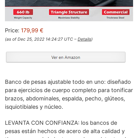
Price:
179,99 €
(as of Dec 25, 2022 14:24:27 UTC –
Details
)
Banco de pesas ajustable todo en uno: diseñado
para ejercicios de cuerpo completo para tonificar
brazos, abdominales, espalda, pecho, glúteos,
isquiotibiales y núcleo.
LEVANTA CON CONFIANZA: los bancos de
pesas están hechos de acero de alta calidad y