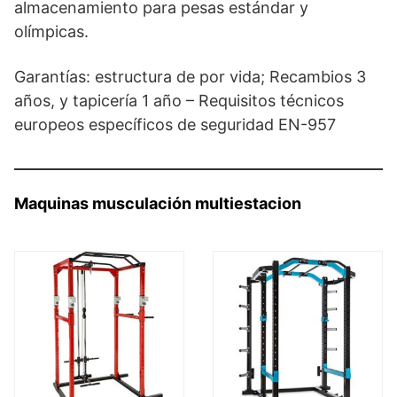
almacenamiento para pesas estándar y
olímpicas.
Garantías: estructura de por vida; Recambios 3
años, y tapicería 1 año – Requisitos técnicos
europeos específicos de seguridad EN-957
Maquinas musculación multiestacion