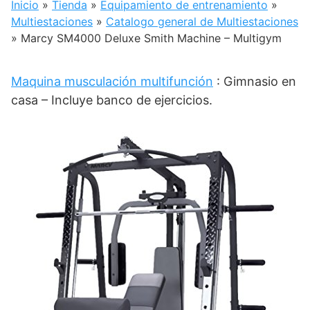
Inicio
»
Tienda
»
Equipamiento de entrenamiento
»
Multiestaciones
»
Catalogo general de Multiestaciones
»
Marcy SM4000 Deluxe Smith Machine – Multigym
Maquina musculación multifunción
: Gimnasio en
casa – Incluye banco de ejercicios.