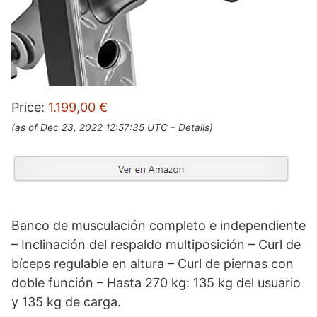
Price:
1.199,00 €
(as of Dec 23, 2022 12:57:35 UTC –
Details
)
Banco de musculación completo e independiente
– Inclinación del respaldo multiposición – Curl de
bíceps regulable en altura – Curl de piernas con
doble función – Hasta 270 kg: 135 kg del usuario
y 135 kg de carga.