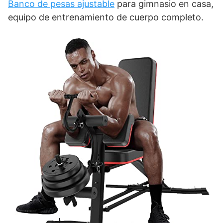
Banco de pesas ajustable
para gimnasio en casa,
equipo de entrenamiento de cuerpo completo.