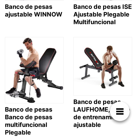
Banco de pesas
Banco de pesas ISE
ajustable WINNOW
Ajustable Plegable
Multifuncional
Banco de pesas
LAUFHOME, banco
Banco de pesas
de entrenamiento
Banco de pesas
ajustable
multifuncional
Plegable