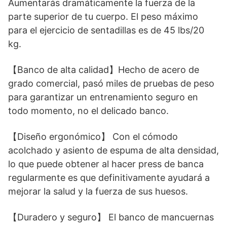
Aumentarás dramáticamente la fuerza de la
parte superior de tu cuerpo. El peso máximo
para el ejercicio de sentadillas es de 45 lbs/20
kg.
【Banco de alta calidad】Hecho de acero de
grado comercial, pasó miles de pruebas de peso
para garantizar un entrenamiento seguro en
todo momento, no el delicado banco.
【Diseño ergonómico】 Con el cómodo
acolchado y asiento de espuma de alta densidad,
lo que puede obtener al hacer press de banca
regularmente es que definitivamente ayudará a
mejorar la salud y la fuerza de sus huesos.
【Duradero y seguro】 El banco de mancuernas