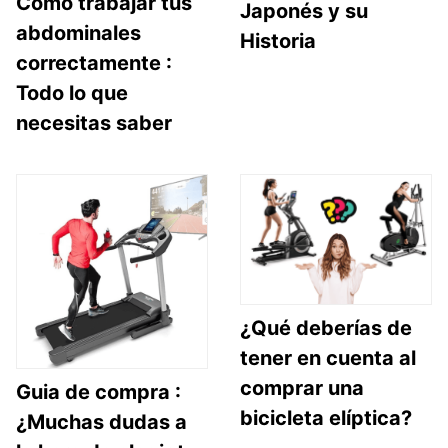
Como trabajar tus
Japonés y su
abdominales
Historia
correctamente :
Todo lo que
necesitas saber
¿Qué deberías de
tener en cuenta al
comprar una
Guia de compra :
bicicleta elíptica?
¿Muchas dudas a