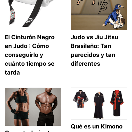
El Cinturón Negro
Judo vs Jiu Jitsu
en Judo : Cómo
Brasileño: Tan
conseguirlo y
parecidos y tan
cuánto tiempo se
diferentes
tarda
Qué es un Kimono