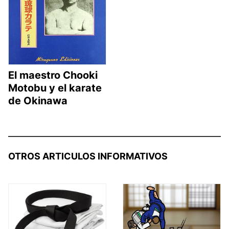
El maestro Chooki
Motobu y el karate
de Okinawa
OTROS ARTICULOS INFORMATIVOS