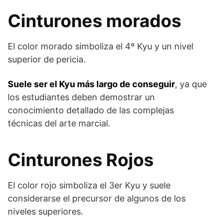
Cinturones morados
El color morado simboliza el 4º Kyu y un nivel
superior de pericia.
Suele ser el Kyu más largo de conseguir
, ya que
los estudiantes deben demostrar un
conocimiento detallado de las complejas
técnicas del arte marcial.
Cinturones Rojos
El color rojo simboliza el 3er Kyu y suele
considerarse el precursor de algunos de los
niveles superiores.