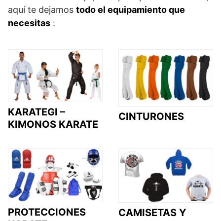
aquí te dejamos
todo el equipamiento que
necesitas
:
KARATEGI –
CINTURONES
KIMONOS KARATE
PROTECCIONES
CAMISETAS Y