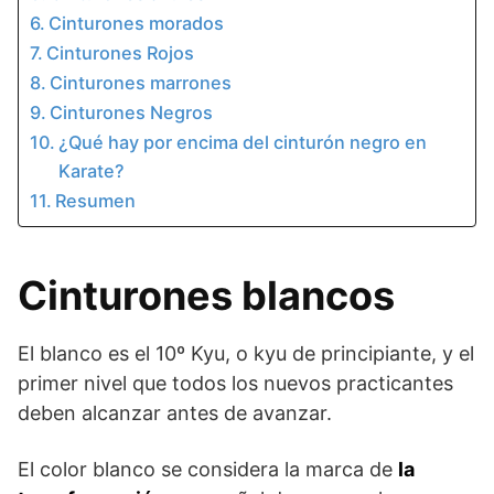
Cinturones morados
Cinturones Rojos
Cinturones marrones
Cinturones Negros
¿Qué hay por encima del cinturón negro en
Karate?
Resumen
Cinturones blancos
El blanco es el 10º Kyu, o kyu de principiante, y el
primer nivel que todos los nuevos practicantes
deben alcanzar antes de avanzar.
El color blanco se considera la marca de
la