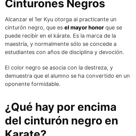
Cinturones Negros
Alcanzar el 1er Kyu otorga al practicante un
cinturón negro, que es
el mayor honor
que se
puede recibir en el kárate. Es la marca de la
maestría, y normalmente sólo se concede a
estudiantes con años de disciplina y devoción.
El color negro se asocia con la destreza, y
demuestra que el alumno se ha convertido en un
oponente formidable.
¿Qué hay por encima
del cinturón negro en
Karate?