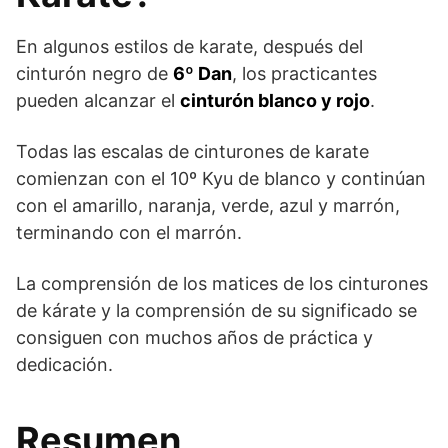
En algunos estilos de karate, después del
cinturón negro de
6º Dan
, los practicantes
pueden alcanzar el
cinturón blanco y rojo
.
Todas las escalas de cinturones de karate
comienzan con el 10º Kyu de blanco y continúan
con el amarillo, naranja, verde, azul y marrón,
terminando con el marrón.
La comprensión de los matices de los cinturones
de kárate y la comprensión de su significado se
consiguen con muchos años de práctica y
dedicación.
Resumen