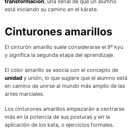
transformación
, una señal de que un alumno
está iniciando su camino en el kárate.
Cinturones amarillos
El cinturón amarillo suele considerarse el 9º kyu
y significa la segunda etapa del aprendizaje.
El color amarillo se asocia con el concepto de
unidad
y unión, lo que sugiere que el alumno está
en camino de unirse al mundo más amplio de las
artes marciales.
Los cinturones amarillos empezarán a centrarse
más en la potencia de sus posturas y en la
aplicación de los kata, o ejercicios formales.