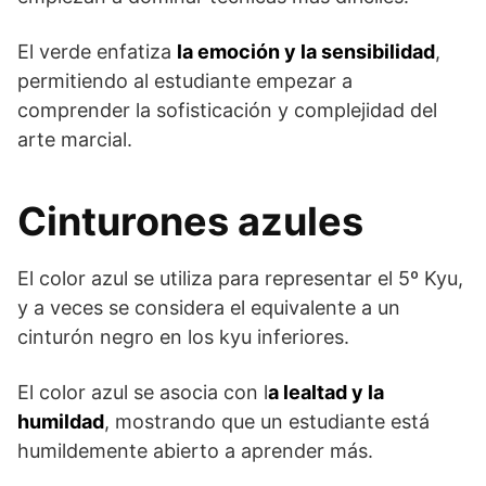
El verde enfatiza
la emoción y la sensibilidad
,
permitiendo al estudiante empezar a
comprender la sofisticación y complejidad del
arte marcial.
Cinturones azules
El color azul se utiliza para representar el 5º Kyu,
y a veces se considera el equivalente a un
cinturón negro en los kyu inferiores.
El color azul se asocia con l
a lealtad y la
humildad
, mostrando que un estudiante está
humildemente abierto a aprender más.