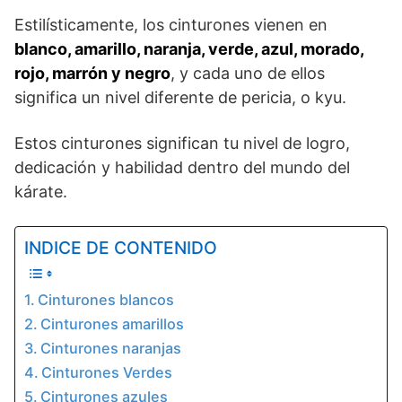
Estilísticamente, los cinturones vienen en
blanco, amarillo, naranja, verde, azul, morado,
rojo, marrón y negro
, y cada uno de ellos
significa un nivel diferente de pericia, o kyu.
Estos cinturones significan tu nivel de logro,
dedicación y habilidad dentro del mundo del
kárate.
INDICE DE CONTENIDO
Cinturones blancos
Cinturones amarillos
Cinturones naranjas
Cinturones Verdes
Cinturones azules