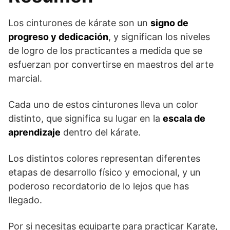
Los cinturones de kárate son un
signo de
progreso y dedicación
, y significan los niveles
de logro de los practicantes a medida que se
esfuerzan por convertirse en maestros del arte
marcial.
Cada uno de estos cinturones lleva un color
distinto, que significa su lugar en la
escala de
aprendizaje
dentro del kárate.
Los distintos colores representan diferentes
etapas de desarrollo físico y emocional, y un
poderoso recordatorio de lo lejos que has
llegado.
Por si necesitas equiparte para practicar Karate,