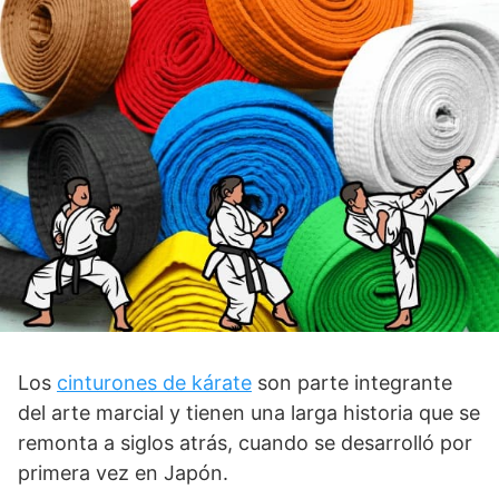
Los
cinturones de kárate
son parte integrante
del arte marcial y tienen una larga historia que se
remonta a siglos atrás, cuando se desarrolló por
primera vez en Japón.