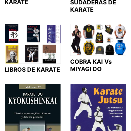
KARATE
SUDADERAS DE
KARATE
COBRA KAI Vs
MIYAGI DO
LIBROS DE KARATE