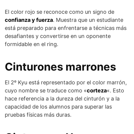
El color rojo se reconoce como un signo de
confianza y fuerza
. Muestra que un estudiante
está preparado para enfrentarse a técnicas más
desafiantes y convertirse en un oponente
formidable en el ring.
Cinturones marrones
El 2º Kyu está representado por el color marrón,
cuyo nombre se traduce como «
corteza
«. Esto
hace referencia a la dureza del cinturón y a la
capacidad de los alumnos para superar las
pruebas físicas más duras.