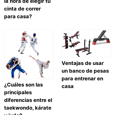
la hora de elegir tu
cinta de correr
para casa?
Ventajas de usar
un banco de pesas
para entrenar en
¿Cuáles son las
casa
principales
diferencias entre el
taekwondo, kárate