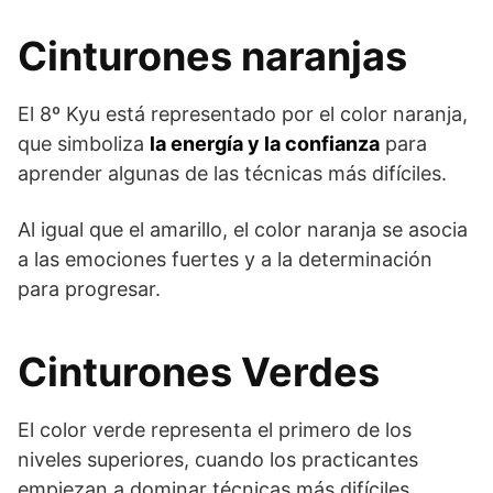
Cinturones naranjas
El 8º Kyu está representado por el color naranja,
que simboliza
la energía y la confianza
para
aprender algunas de las técnicas más difíciles.
Al igual que el amarillo, el color naranja se asocia
a las emociones fuertes y a la determinación
para progresar.
Cinturones Verdes
El color verde representa el primero de los
niveles superiores, cuando los practicantes
empiezan a dominar técnicas más difíciles.